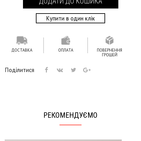
Купити в один клік
ДОСТАВКА
ОПЛАТА
ПОВЕРНЕННЯ
ГРОШЕЙ
Поділитися
РЕКОМЕНДУЄМО