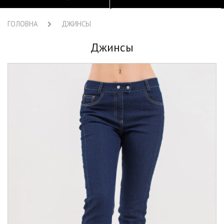
ГОЛОВНА
ДЖИНСЫ
Джинсы