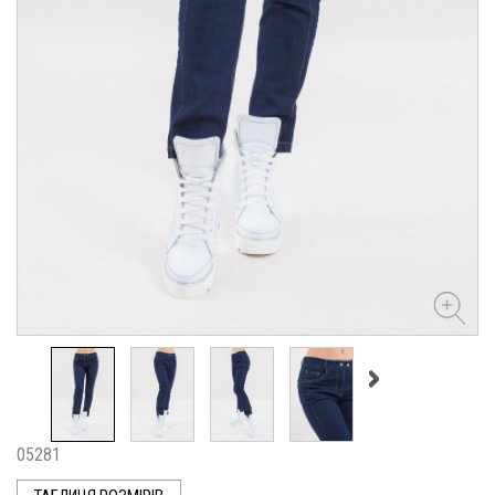
05281