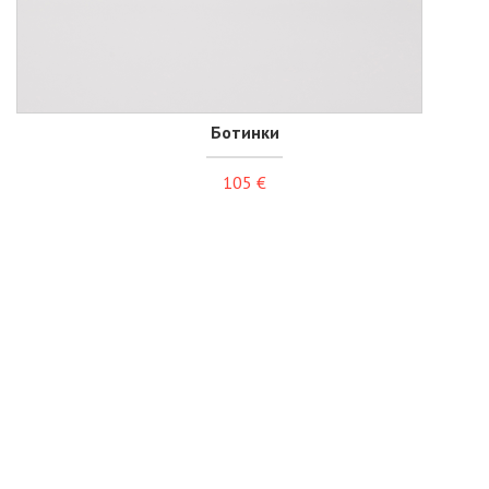
Ботинки
105 €