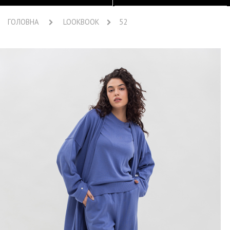
ГОЛОВНА
LOOKBOOK
52