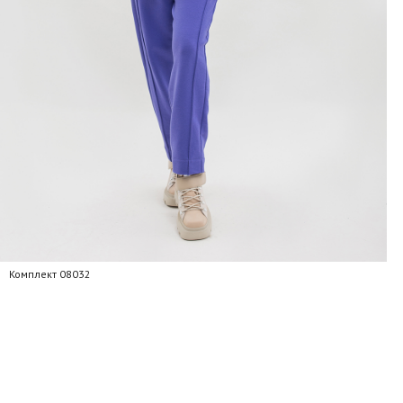
Комплект 08032