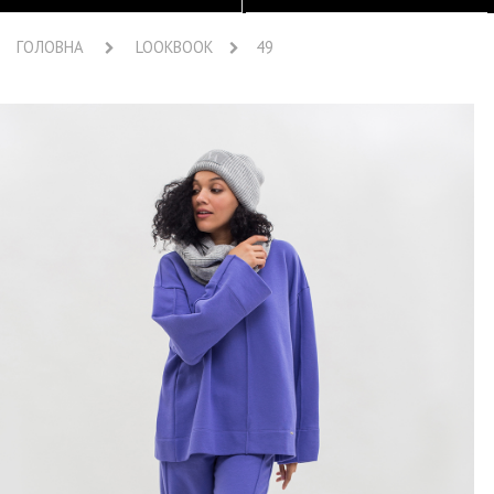
ГОЛОВНА
LOOKBOOK
49