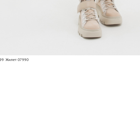
99 Жилет 07990