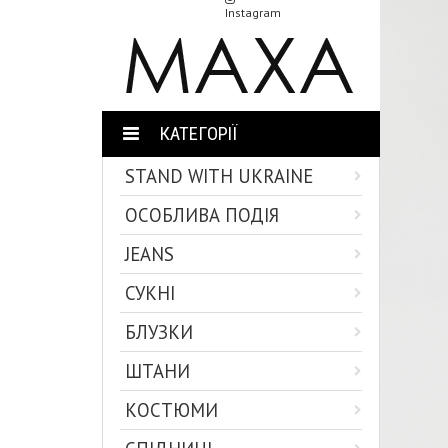
Instagram
КАТЕГОРІЇ
STAND WITH UKRAINE
ОСОБЛИВА ПОДІЯ
JEANS
СУКНІ
БЛУЗКИ
ШТАНИ
КОСТЮМИ