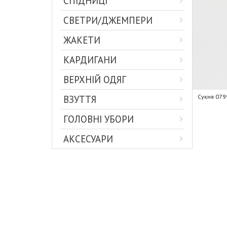
СПІДНИЦІ
СВЕТРИ/ДЖЕМПЕРИ
ЖАКЕТИ
КАРДИГАНИ
ВЕРХНІЙ ОДЯГ
Сукня 079
ВЗУТТЯ
ГОЛОВНІ УБОРИ
АКСЕСУАРИ