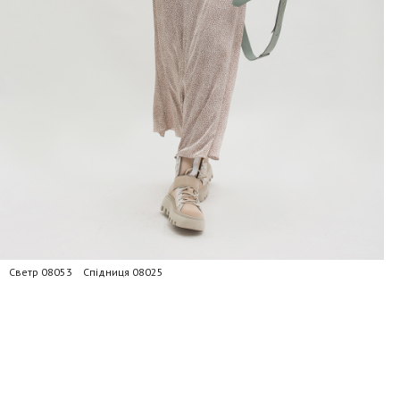
Светр 08053 Спідниця 08025