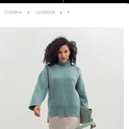
ГОЛОВНА
LOOKBOOK
4